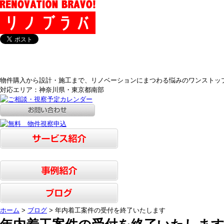
物件購入から設計・施工まで、リノベーションにまつわる悩みのワンストッ
対応エリア：神奈川県・東京都南部
ホーム
>
ブログ
> 年内着工案件の受付を終了いたします