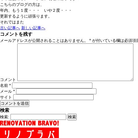
こちらのブログの方は、
年内、もう１度・・・ いや２度・・・
更新するように頑張ります。
それではまた
古い記事へ
新しい記事へ
コメントを残す
メールアドレスが公開されることはありません。
*
が付いている欄は必須項
コメント
名前
*
メール
*
サイト
検索
検索: