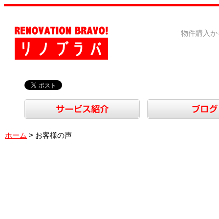
物件購入か
ホーム
> お客様の声