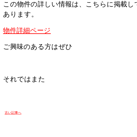
この物件の詳しい情報は、こちらに掲載し
あります。
物件詳細ページ
ご興味のある方はぜひ
それではまた
古い記事へ