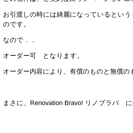
お引渡しの時には綺麗になっているという
のです。
なので．．
オーダー可 となります。
オーダー内容により、有償のものと無償の
まさに、Renovation Bravo! リノブ