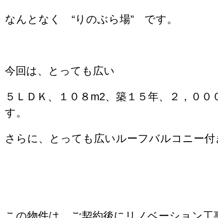
なんとなく “りのぶら場” です。
今回は、とっても広い
５ＬＤＫ、１０８m2、築１５年、２，００
す。
さらに、とっても広いルーフバルコニー付
この物件は、ご契約後にリノベーション工