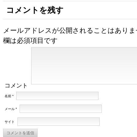
コメントを残す
メールアドレスが公開されることはありま
欄は必須項目です
コメント
名前
*
メール
*
サイト