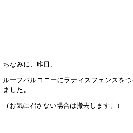
ちなみに、昨日、
ルーフバルコニーにラティスフェンスをつ
ました。
（お気に召さない場合は撤去します。）